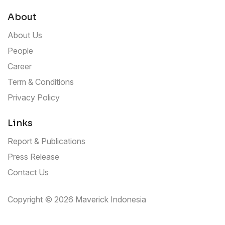
About
About Us
People
Career
Term & Conditions
Privacy Policy
Links
Report & Publications
Press Release
Contact Us
Copyright © 2026 Maverick Indonesia