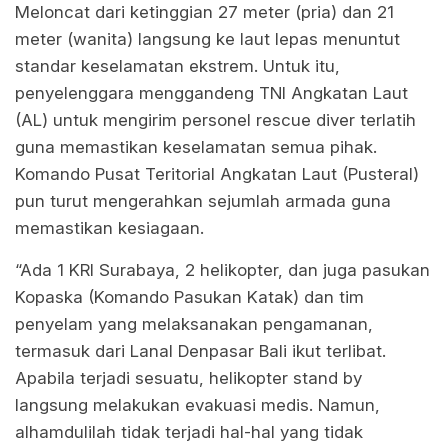
Meloncat dari ketinggian 27 meter (pria) dan 21
meter (wanita) langsung ke laut lepas menuntut
standar keselamatan ekstrem. Untuk itu,
penyelenggara menggandeng TNI Angkatan Laut
(AL) untuk mengirim personel rescue diver terlatih
guna memastikan keselamatan semua pihak.
Komando Pusat Teritorial Angkatan Laut (Pusteral)
pun turut mengerahkan sejumlah armada guna
memastikan kesiagaan.
“Ada 1 KRI Surabaya, 2 helikopter, dan juga pasukan
Kopaska (Komando Pasukan Katak) dan tim
penyelam yang melaksanakan pengamanan,
termasuk dari Lanal Denpasar Bali ikut terlibat.
Apabila terjadi sesuatu, helikopter stand by
langsung melakukan evakuasi medis. Namun,
alhamdulilah tidak terjadi hal-hal yang tidak