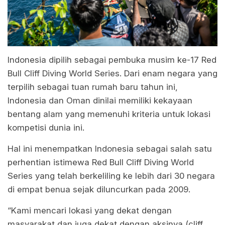
Indonesia dipilih sebagai pembuka musim ke-17 Red
Bull Cliff Diving World Series. Dari enam negara yang
terpilih sebagai tuan rumah baru tahun ini,
Indonesia dan Oman dinilai memiliki kekayaan
bentang alam yang memenuhi kriteria untuk lokasi
kompetisi dunia ini.
Hal ini menempatkan Indonesia sebagai salah satu
perhentian istimewa Red Bull Cliff Diving World
Series yang telah berkeliling ke lebih dari 30 negara
di empat benua sejak diluncurkan pada 2009.
“Kami mencari lokasi yang dekat dengan
masyarakat dan juga dekat dengan aksinya (cliff