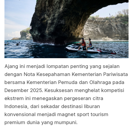
Ajang ini menjadi lompatan penting yang sejalan
dengan Nota Kesepahaman Kementerian Pariwisata
bersama Kementerian Pemuda dan Olahraga pada
Desember 2025. Kesuksesan menghelat kompetisi
ekstrem ini menegaskan pergeseran citra
Indonesia, dari sekadar destinasi liburan
konvensional menjadi magnet sport tourism
premium dunia yang mumpuni.