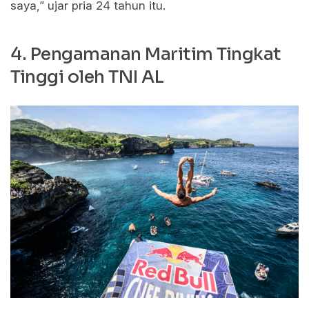
saya,” ujar pria 24 tahun itu.
4. Pengamanan Maritim Tingkat
Tinggi oleh TNI AL