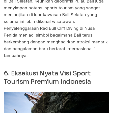
di Bali Selatan. Keunikan geografis Pulau Bali juga
menyimpan potensi sports tourism yang sangat
menjanjikan di luar kawasan Bali Selatan yang
selama ini lebih dikenal wisatawan.
Penyelenggaraan Red Bull Cliff Diving di Nusa
Penida menjadi simbol bagaimana Bali terus
berkembang dengan menghadirkan atraksi menarik
dan pengalaman baru bertaraf internasional,”
tambahnya.
6. Eksekusi Nyata Visi Sport
Tourism Premium Indonesia