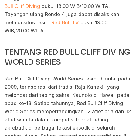
Bull Cliff Diving
pukul 18.00 WIB/19.00 WITA.
Tayangan ulang Ronde 4 juga dapat disaksikan
melalui situs resmi
Red Bull TV
pukul 19.00
WIB/20.00 WITA.
TENTANG RED BULL CLIFF DIVING
WORLD SERIES
Red Bull Cliff Diving World Series resmi dimulai pada
2009, terinspirasi dari tradisi Raja Kahekili yang
meloncat dari tebing sakral Kaunolo di Hawaii pada
abad ke-18. Setiap tahunnya, Red Bull Cliff Diving
World Series mempertandingkan 12 atlet pria dan 12
atlet wanita dalam kompetisi loncat tebing
akrobatik di berbagai lokasi eksotik di seluruh