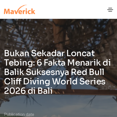
Bukan Sekadar Loncat
Tebing: 6 Fakta Menarik di
Balik Suksesnya Red Bull
Cliff Diving World Series
2026 di Bali
Publication date