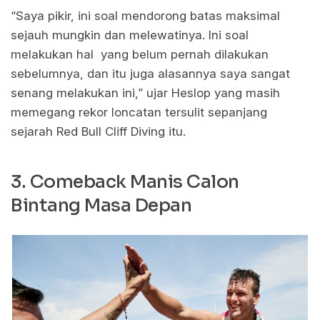
“Saya pikir, ini soal mendorong batas maksimal
sejauh mungkin dan melewatinya. Ini soal
melakukan hal yang belum pernah dilakukan
sebelumnya, dan itu juga alasannya saya sangat
senang melakukan ini,” ujar Heslop yang masih
memegang rekor loncatan tersulit sepanjang
sejarah Red Bull Cliff Diving itu.
3. Comeback Manis Calon
Bintang Masa Depan