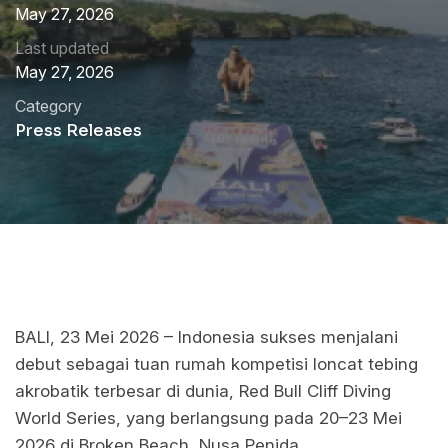
May 27, 2026
Last updated
May 27, 2026
Category
Press Releases
BALI, 23 Mei 2026 – Indonesia sukses menjalani
debut sebagai tuan rumah kompetisi loncat tebing
akrobatik terbesar di dunia, Red Bull Cliff Diving
World Series, yang berlangsung pada 20–23 Mei
2026 di Broken Beach, Nusa Penida.